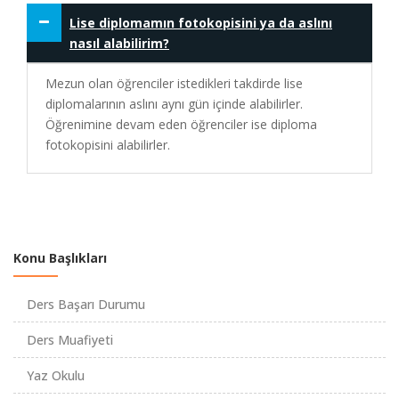
Lise diplomamın fotokopisini ya da aslını
nasıl alabilirim?
Mezun olan öğrenciler istedikleri takdirde lise
diplomalarının aslını aynı gün içinde alabilirler.
Öğrenimine devam eden öğrenciler ise diploma
fotokopisini alabilirler.
Konu Başlıkları
Ders Başarı Durumu
Ders Muafiyeti
Yaz Okulu