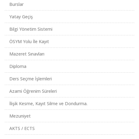
Burslar
Yatay Geçiş
Bilgi Yönetim Sistemi
ÖSYM Yolu İle Kayıt
Mazeret Sınavları
Diploma
Ders Seçme İşlemleri
Azami Öğrenim Süreleri
İlişik Kesme, Kayıt Silme ve Dondurma.
Mezuniyet
AKTS / ECTS