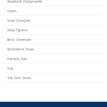
Akademik Danışmanlık
Uzem
Sınav Sonuçları
Aday Öğrenci
İkinci Üniversite
Bütünleme Sınavı
Kampüs Kart
Staj
Tek Ders Sınavı