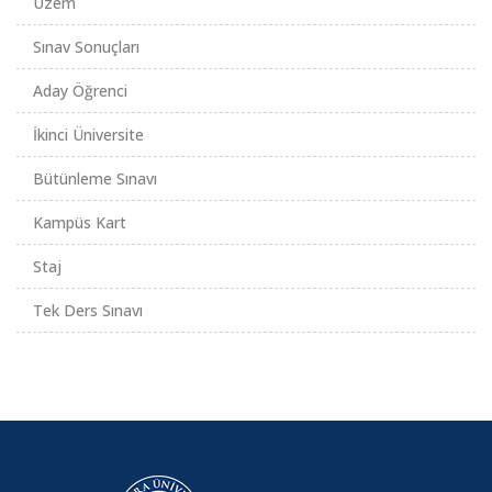
Uzem
Sınav Sonuçları
Aday Öğrenci
İkinci Üniversite
Bütünleme Sınavı
Kampüs Kart
Staj
Tek Ders Sınavı