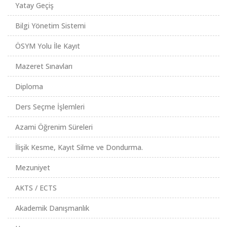
Yatay Geçiş
Bilgi Yönetim Sistemi
ÖSYM Yolu İle Kayıt
Mazeret Sınavları
Diploma
Ders Seçme İşlemleri
Azami Öğrenim Süreleri
İlişik Kesme, Kayıt Silme ve Dondurma.
Mezuniyet
AKTS / ECTS
Akademik Danışmanlık