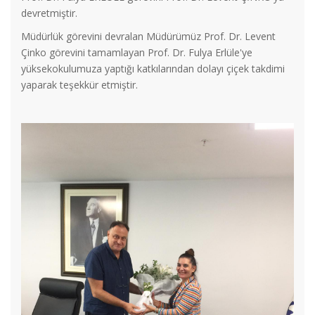
devretmiştir.
Müdürlük görevini devralan Müdürümüz Prof. Dr. Levent
Çinko görevini tamamlayan Prof. Dr. Fulya Erlüle'ye
yüksekokulumuza yaptığı katkılarından dolayı çiçek takdimi
yaparak teşekkür etmiştir.