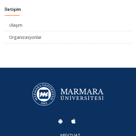
İletişim
Ulaşım
Organizasyonlar
MEVZUAT