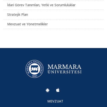
İdari Görev Tanımları, Yetki ve Sorumluluklar
Stratejik Plan
Mevzuat ve Yönetmelikler
MEVZUAT